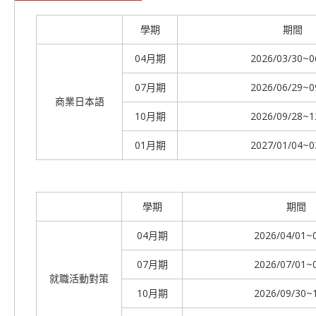
學期
期間
04月期
2026/03/30~0
07月期
2026/06/29~0
商業日本語
10月期
2026/09/28~1
01月期
2027/01/04~0
學期
期間
04月期
2026/04/01~
07月期
2026/07/01~
就職活動對策
10月期
2026/09/30~