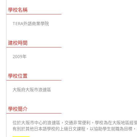
學校名稱
TERA外語商業學院
建校時間
2009年
學校位置
大阪府大阪市浪速區
學校簡介
位於大阪市中心的浪速區，交通非常便利。學校為在大阪地區經營4
有別於其他日本語學校的上級日文課程，以協助學生就職為目標，