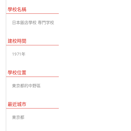
學校名稱
日本飯店學校 専門学校
建校時間
1971年
學校位置
東京都的中野區
最近城市
東京都