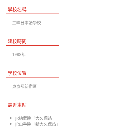
學校名稱
三峰日本語學校
建校時間
1988年
學校位置
東京都新宿區
最近車站
JR總武縣「大久保站」
JR山手縣「新大久保站」