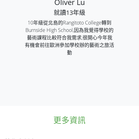
Oliver Lu
就讀13年級
10年級從北島的Rangitoto College轉到
Burnside High School,因為我覺得學校的
藝術課程比較符合我需求,很開心今年我
有機會前往歐洲參加學校辦的藝術之旅活
動
更多資訊