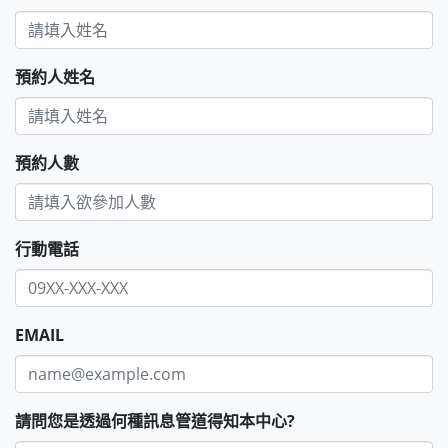
預約人姓名
預約人數
行動電話
EMAIL
請問您是透過何種訊息管道得知本中心?