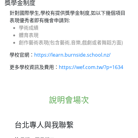
獎學金制度
針對國際學生,學校有提供獎學金制度,如以下幾個項目
表現優秀者即有機會申請到:
學術成績
體育表現
創作藝術表現(包含藝術,音樂,戲劇或者舞蹈方面)
學校官網：
https://learn.burnside.school.nz/
更多學校資訊及費用：
https://wef.com.tw/?p=1634
說明會場次
台北專人與我聯繫