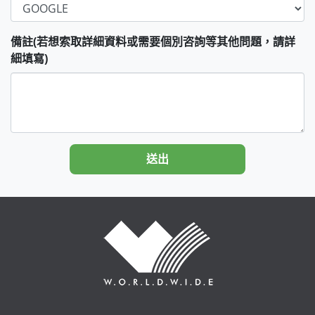
備註(若想索取詳細資料或需要個別咨詢等其他問題，請詳
細填寫)
送出