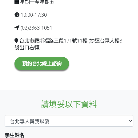
星期一至星期五
10:00-17:30
(02)2363-1051
台北市羅斯福路三段171號11樓 (捷運台電大樓3
號出口右轉)
預約台北線上諮詢
請填妥以下資料
學生姓名