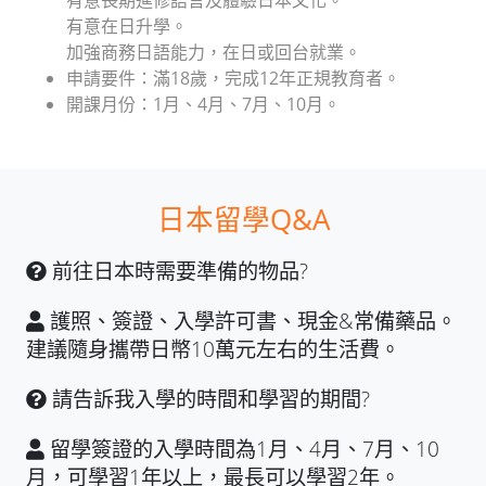
有意在日升學。
加強商務日語能力，在日或回台就業。
申請要件：滿18歲，完成12年正規教育者。
開課月份：1月、4月、7月、10月。
日本留學Q&A
前往日本時需要準備的物品?
護照、簽證、入學許可書、現金&常備藥品。
建議隨身攜帶日幣10萬元左右的生活費。
請告訴我入學的時間和學習的期間?
留學簽證的入學時間為1月、4月、7月、10
月，可學習1年以上，最長可以學習2年。