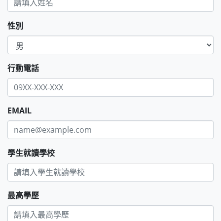
性別
行動電話
EMAIL
學生就讀學校
最高學歷