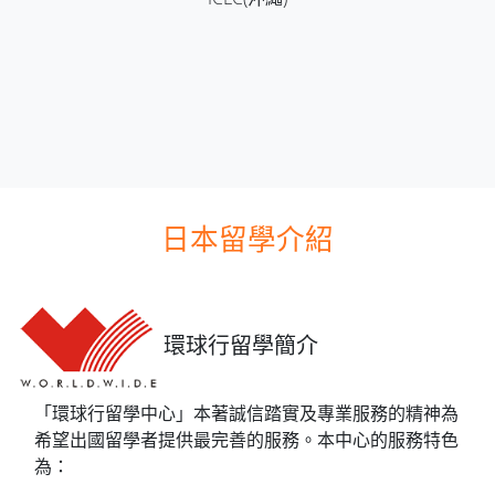
日本留學介紹
環球行留學簡介
「環球行留學中心」本著誠信踏實及專業服務的精神為
希望出國留學者提供最完善的服務。本中心的服務特色
為：