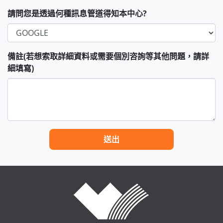
請問您是透過何種訊息管道得知本中心?
備註(若想索取詳細資料或需要個別咨詢等其他問題，請詳
細填寫)
送出