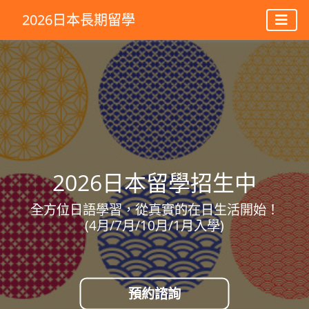
2026日本長期留學
2026日本留學招生中
全方位日語學習，從真實的在日生活開始！
(4月/7月/10月/1月入學)
預約諮詢