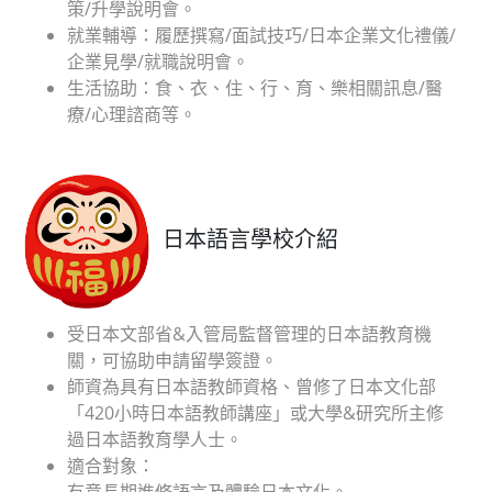
策/升學說明會。
就業輔導：履歷撰寫/面試技巧/日本企業文化禮儀/
企業見學/就職說明會。
生活協助：食、衣、住、行、育、樂相關訊息/醫
療/心理諮商等。
日本語言學校介紹
受日本文部省&入管局監督管理的日本語教育機
關，可協助申請留學簽證。
師資為具有日本語教師資格、曾修了日本文化部
「420小時日本語教師講座」或大學&研究所主修
過日本語教育學人士。
適合對象：
有意長期進修語言及體驗日本文化。