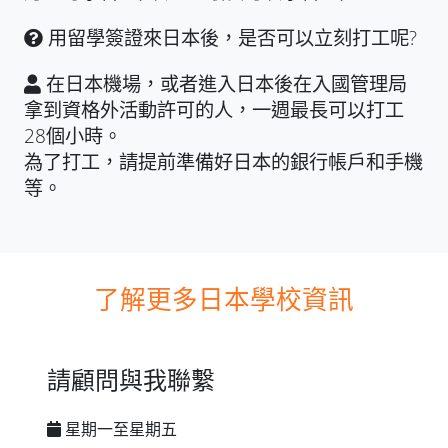
用留學簽證來日本後，是否可以立刻打工呢?
在日本機場，或者進入日本後在入國管理局
拿到資格外活動許可的人，一週最長可以打工
28個小時。
為了打工，請提前準備好日本的銀行帳戶和手機
等。
了解更多日本學校資訊
請顧問與我聯繫
星期一至星期五