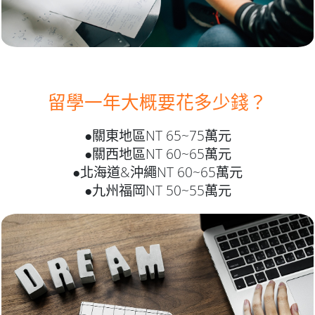
留學一年大概要花多少錢？
●關東地區NT 65~75萬元
●關西地區NT 60~65萬元
●北海道&沖繩NT 60~65萬元
●九州福岡NT 50~55萬元