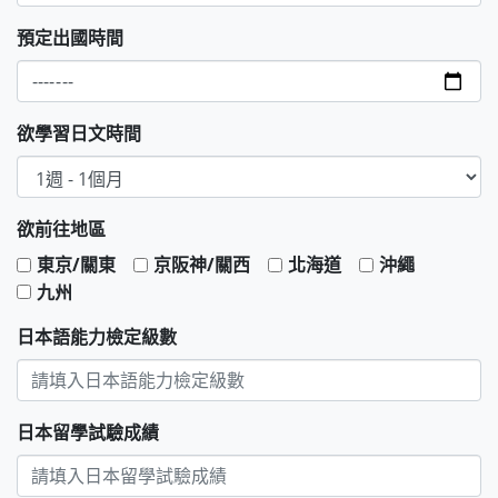
預定出國時間
欲學習日文時間
欲前往地區
東京/關東
京阪神/關西
北海道
沖繩
九州
日本語能力檢定級數
日本留學試驗成績