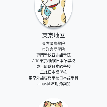
東京地區
東方國際學院
東洋言語學院
專門學校亞非語學院
ARC東京/新宿日本語學校
東京環球日本語學校
三峰日本語學校
東京外語專門學校日本語學科
amps國際動漫學院