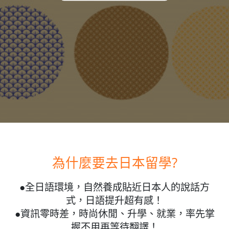
為什麼要去日本留學?
●全日語環境，自然養成貼近日本人的說話方
式，日語提升超有感！
●資訊零時差，時尚休閒、升學、就業，率先掌
握不用再等待翻譯！