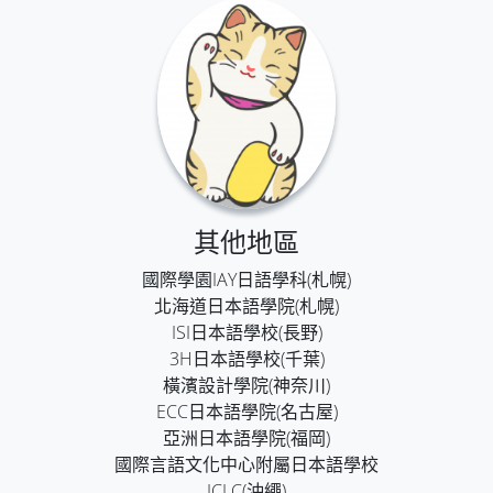
其他地區
國際學園IAY日語學科(札幌)
北海道日本語學院(札幌)
ISI日本語學校(長野)
3H日本語學校(千葉)
橫濱設計學院(神奈川)
ECC日本語學院(名古屋)
亞洲日本語學院(福岡)
國際言語文化中心附屬日本語學校
ICLC(沖繩)