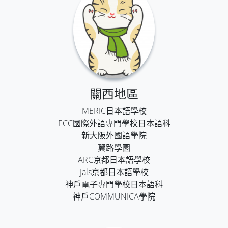
關西地區
MERIC日本語學校
ECC國際外語專門學校日本語科
新大阪外國語學院
翼路學園
ARC京都日本語學校
Jals京都日本語學校
神戶電子專門學校日本語科
神戶COMMUNICA學院