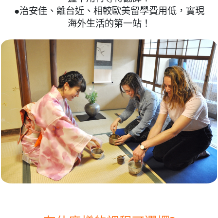
●治安佳、離台近、相較歐美留學費用低，實現
海外生活的第一站！