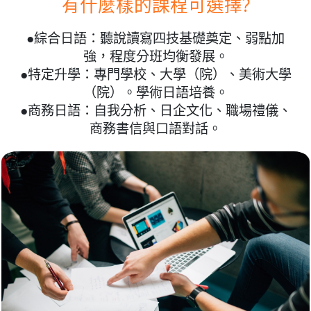
有什麼樣的課程可選擇?
●綜合日語：聽說讀寫四技基礎奠定、弱點加
強，程度分班均衡發展。
●特定升學：專門學校、大學（院）、美術大學
（院）。學術日語培養。
●商務日語：自我分析、日企文化、職場禮儀、
商務書信與口語對話。